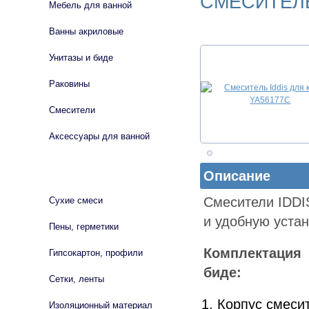
СМЕСИТЕЛЬ
Мебель для ванной
Ванны акриловые
Унитазы и биде
Раковины
Смесители
Аксессуары для ванной
СТРОЙМАТЕРИАЛЫ
Описание
Смесители IDDI
Сухие смеси
и удобную устан
Пены, герметики
Комплектация
Гипсокартон, профили
биде:
Сетки, ленты
Корпус смесит
Изоляционный материал