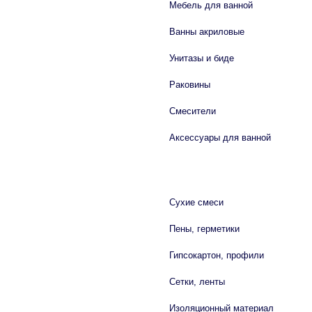
Мебель для ванной
Ванны акриловые
Унитазы и биде
Раковины
Смесители
Аксессуары для ванной
СТРОЙМАТЕРИАЛЫ
Сухие смеси
Пены, герметики
Гипсокартон, профили
Сетки, ленты
Изоляционный материал