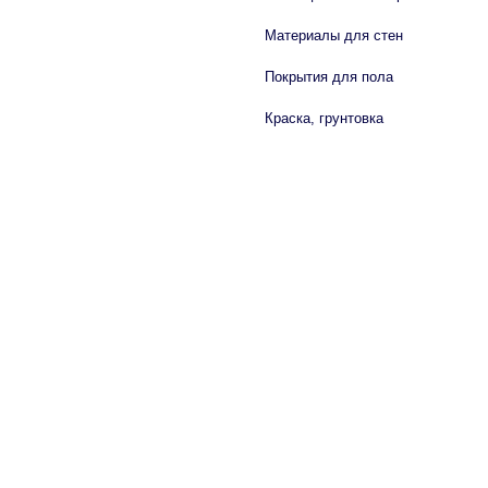
Материалы для стен
Покрытия для пола
Краска, грунтовка