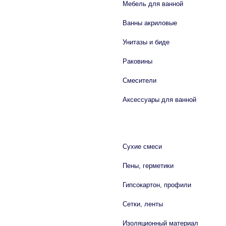
Мебель для ванной
Ванны акриловые
Унитазы и биде
Раковины
Смесители
Аксессуары для ванной
СТРОЙМАТЕРИАЛЫ
Сухие смеси
Пены, герметики
Гипсокартон, профили
Сетки, ленты
Изоляционный материал