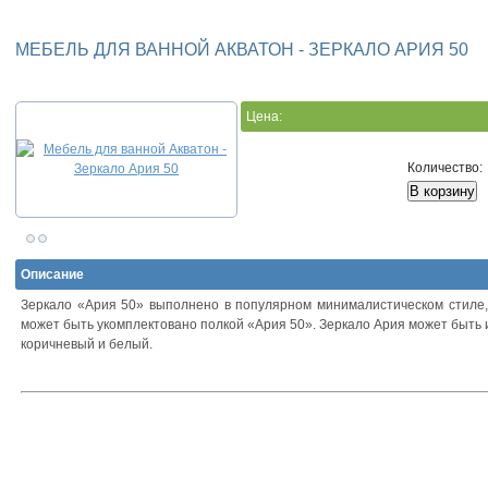
МЕБЕЛЬ ДЛЯ ВАННОЙ АКВАТОН - ЗЕРКАЛО АРИЯ 50
Цена:
Количество:
Описание
Зеркало «Ария 50» выполнено в популярном минималистическом стиле,
может быть укомплектовано полкой «Ария 50». Зеркало Ария может быть и
коричневый и белый.