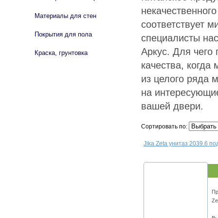
некачественного
Материалы для стен
соответствует м
Покрытия для пола
специалисты на
Аркус. Для чего
Краска, грунтовка
качества, когда
из целого ряда 
на интересующие
вашей двери.
Сортировать по:
Jika Zeta унитаз 2039.6 п
Пр
Ze