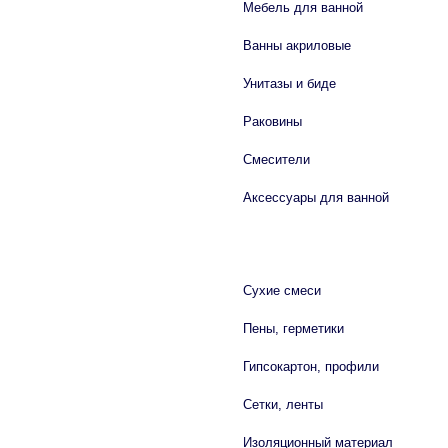
Мебель для ванной
Ванны акриловые
Унитазы и биде
Раковины
Смесители
Аксессуары для ванной
СТРОЙМАТЕРИАЛЫ
Сухие смеси
Пены, герметики
Гипсокартон, профили
Сетки, ленты
Изоляционный материал