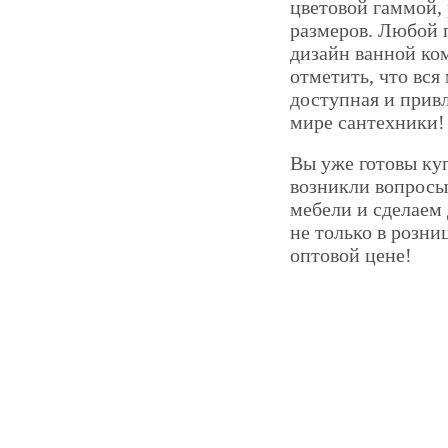
цветовой гаммой,
размеров. Любой п
дизайн ванной ко
отметить, что вся
доступная и привл
мире сантехники!
Вы уже готовы куп
возникли вопросы
мебели и сделаем
не только в розни
оптовой цене!