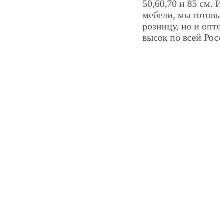
50,60,70 и 85 см.
мебели, мы готов
розницу, но и опт
высок по всей Рос