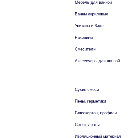
Мебель для ванной
Ванны акриловые
Унитазы и биде
Раковины
Смесители
Аксессуары для ванной
СТРОЙМАТЕРИАЛЫ
Сухие смеси
Пены, герметики
Гипсокартон, профили
Сетки, ленты
Изоляционный материал