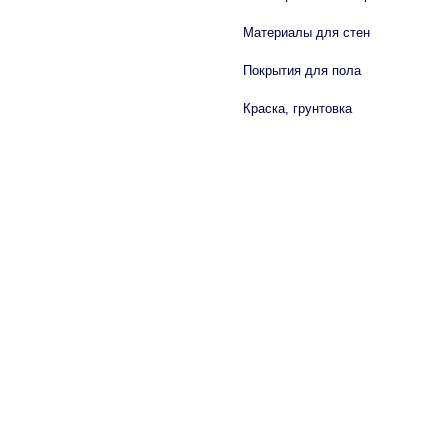
Материалы для стен
Покрытия для пола
Краска, грунтовка