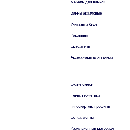
Мебель для ванной
Ванны акриловые
Унитазы и биде
Раковины
Смесители
Аксессуары для ванной
СТРОЙМАТЕРИАЛЫ
Сухие смеси
Пены, герметики
Гипсокартон, профили
Сетки, ленты
Изоляционный материал