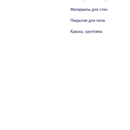
Материалы для стен
Покрытия для пола
Краска, грунтовка