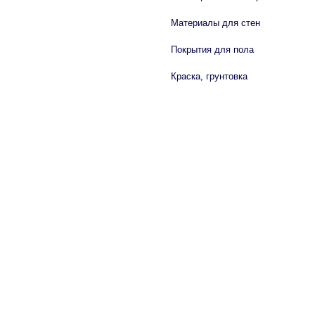
Материалы для стен
Покрытия для пола
Краска, грунтовка