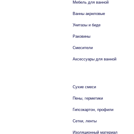
Мебель для ванной
Ванны акриловые
Унитазы и биде
Раковины
Смесители
Аксессуары для ванной
СТРОЙМАТЕРИАЛЫ
Сухие смеси
Пены, герметики
Гипсокартон, профили
Сетки, ленты
Изоляционный материал