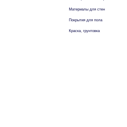
Материалы для стен
Покрытия для пола
Краска, грунтовка