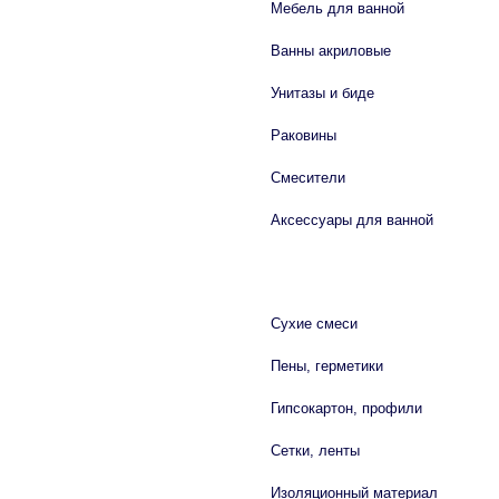
Мебель для ванной
Ванны акриловые
Унитазы и биде
Раковины
Смесители
Аксессуары для ванной
СТРОЙМАТЕРИАЛЫ
Сухие смеси
Пены, герметики
Гипсокартон, профили
Сетки, ленты
Изоляционный материал