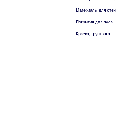
Материалы для стен
Покрытия для пола
Краска, грунтовка