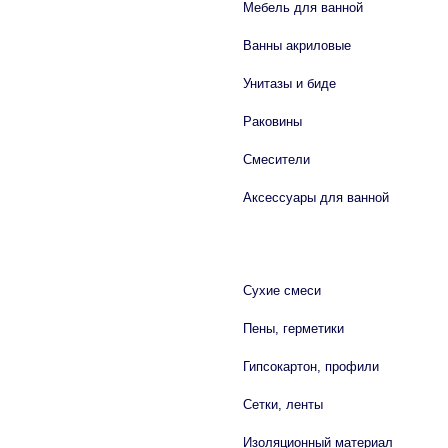
Мебель для ванной
Ванны акриловые
Унитазы и биде
Раковины
Смесители
Аксессуары для ванной
СТРОЙМАТЕРИАЛЫ
Сухие смеси
Пены, герметики
Гипсокартон, профили
Сетки, ленты
Изоляционный материал