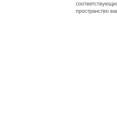
соответствующих
пространство ва