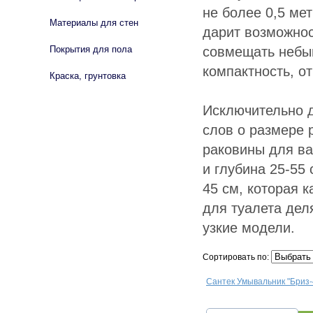
не более 0,5 ме
Материалы для стен
дарит возможнос
совмещать небы
Покрытия для пола
компактность, 
Краска, грунтовка
Исключительно д
слов о размере 
раковины для ва
и глубина 25-55
45 см, которая 
для туалета дел
узкие модели.
Сортировать по:
Сантек Умывальник "Бриз-