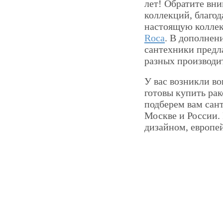
лет! Обратите вни
коллекций, благод
настоящую коллек
Roca
. В дополнен
сантехники предл
разных производи
У вас возникли в
готовы купить ра
подберем вам сан
Москве и России. 
дизайном, европе