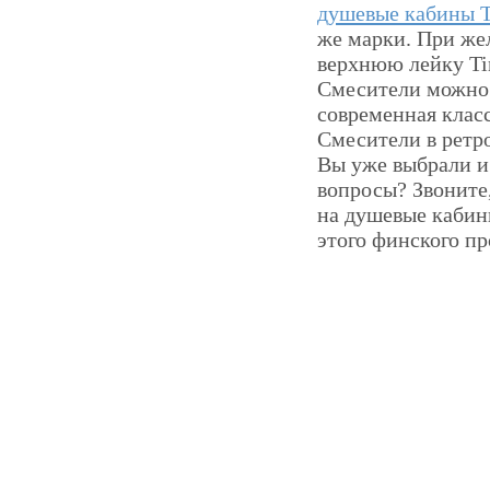
душевые кабины 
же марки. При же
верхнюю лейку Ti
Смесители можно 
современная клас
Смесители в ретро
Вы уже выбрали и 
вопросы? Звоните
на душевые кабин
этого финского пр