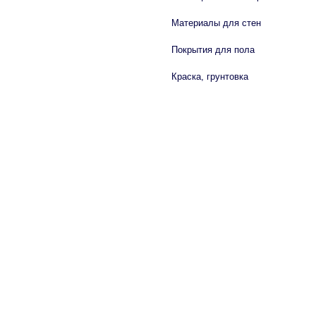
Материалы для стен
Покрытия для пола
Краска, грунтовка