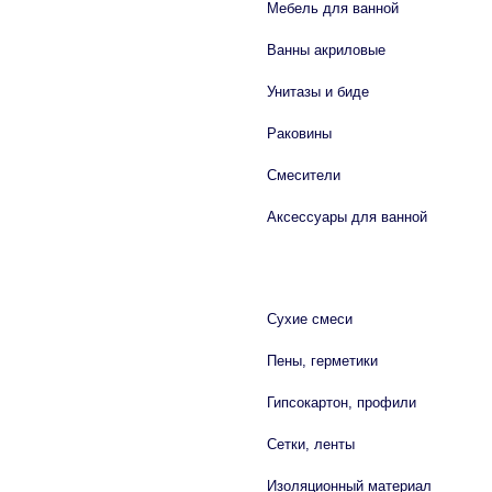
Мебель для ванной
Ванны акриловые
Унитазы и биде
Раковины
Смесители
Аксессуары для ванной
СТРОЙМАТЕРИАЛЫ
Сухие смеси
Пены, герметики
Гипсокартон, профили
Сетки, ленты
Изоляционный материал