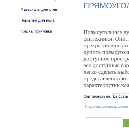
ПРЯМОУГО
Материалы для стен
Покрытия для пола
Прямоугольные ду
Краска, грунтовка
сантехники. Они, 
прекрасно вписать
купить прямоугол
доступное простр
все доступные ва
легко сделать выб
представлены фот
характеристик ка
Сортировать по:
Гидромассажная душевая 