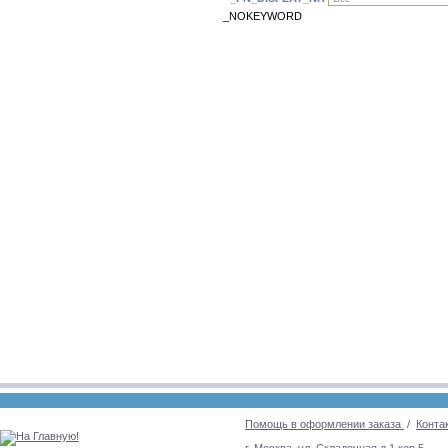
_NOKEYWORD
Помощь в оформлении заказа
/
Конта