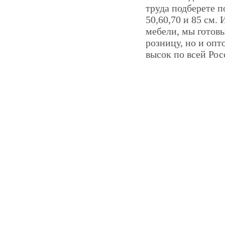
труда подберете 
50,60,70 и 85 см.
мебели, мы готов
розницу, но и опт
высок по всей Рос