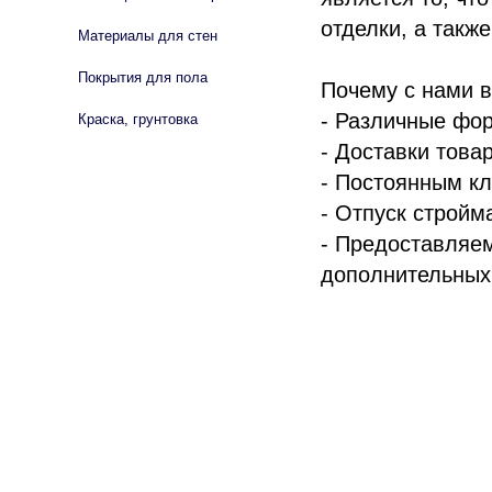
отделки, а такж
Материалы для стен
Покрытия для пола
Почему с нами в
- Различные фо
Краска, грунтовка
- Доставки това
- Постоянным кл
- Отпуск стройм
- Предоставляе
дополнительных 