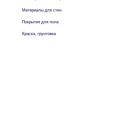
Материалы для стен
Покрытия для пола
Краска, грунтовка