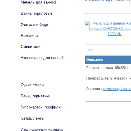
Мебель для ванной
Ванны акриловые
Унитазы и биде
Раковины
Смесители
Аксессуары для ванной
Описание
Размер зеркала: 85х65х4 
СТРОЙМАТЕРИАЛЫ
Производитель: Акватон (
Сухие смеси
Зеркало к
комплекту Акват
Пены, герметики
Гипсокартон, профили
Сетки, ленты
Изоляционный материал