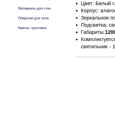
Цвет: Белый 
Материалы для стен
Корпус: влаго
Зеркальное п
Покрытия для пола
Подсветка: св
Краска, грунтовка
Габариты:
120
Комплектует
светильник - 1