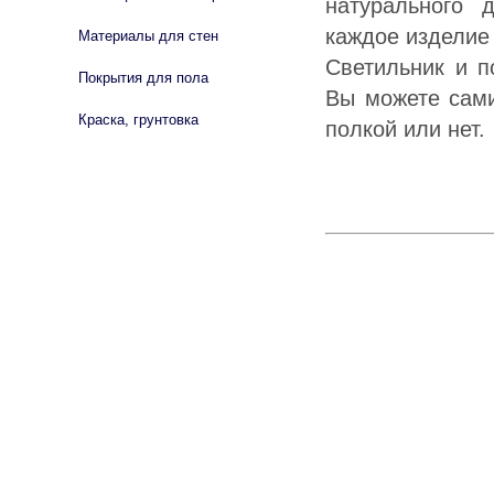
натурального 
каждое изделие
Материалы для стен
Светильник и п
Покрытия для пола
Вы можете сами
Краска, грунтовка
полкой или нет.