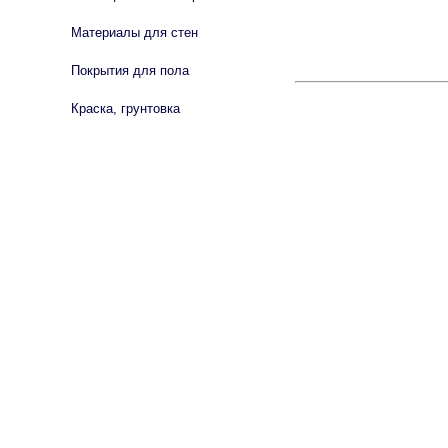
Материалы для стен
Покрытия для пола
Краска, грунтовка