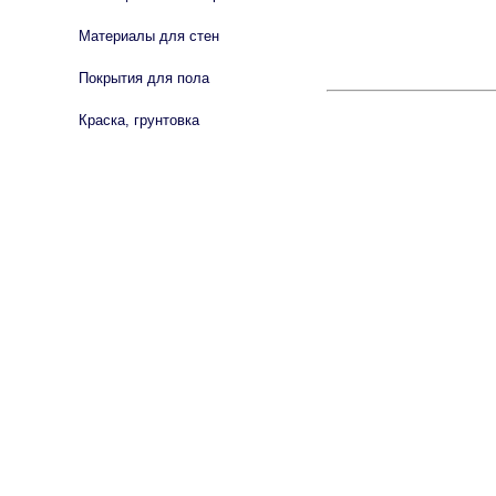
Материалы для стен
Покрытия для пола
Краска, грунтовка