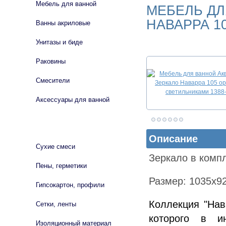
Мебель для ванной
МЕБЕЛЬ ДЛ
НАВАРРА 1
Ванны акриловые
Унитазы и биде
Раковины
Смесители
Аксессуары для ванной
СТРОЙМАТЕРИАЛЫ
Описание
Сухие смеси
Зеркало в компл
Пены, герметики
Размер: 1035х9
Гипсокартон, профили
Коллекция "Нав
Сетки, ленты
которого в и
Изоляционный материал