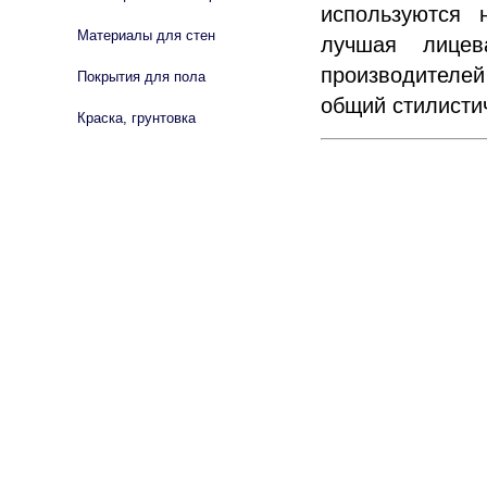
используются 
Материалы для стен
лучшая лицев
производителей
Покрытия для пола
общий стилисти
Краска, грунтовка