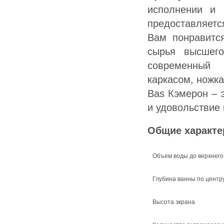
исполнении и 
предоставляетс
Вам понравится
сырья высшего
современный 
каркасом, ножк
Bas Кэмерон – 
и удовольствие
Общие характе
Объем воды до верхнего
Глубина ванны по центр
Высота экрана