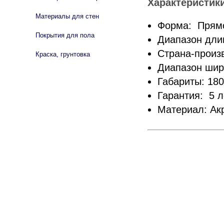
Характеристик
Материалы для стен
Форма: Прям
Покрытия для пола
Диапазон длин
Страна-произ
Краска, грунтовка
Диапазон шири
Габариты: 180
Гарантия: 5 л
Материал: Ак