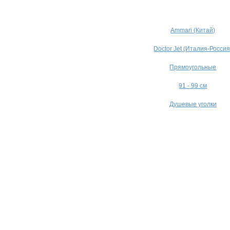
Ammari (Китай)
Doctor Jet (Италия-Россия
Прямоугольные
91 - 99 см
Душевые уголки