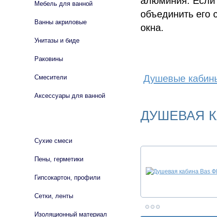
алюминия. Если
Мебель для ванной
объединить его 
Ванны акриловые
окна.
Унитазы и биде
Раковины
Душевые кабин
Смесители
Аксессуары для ванной
ДУШЕВАЯ 
СТРОЙМАТЕРИАЛЫ
Сухие смеси
Пены, герметики
Гипсокартон, профили
Сетки, ленты
Изоляционный материал