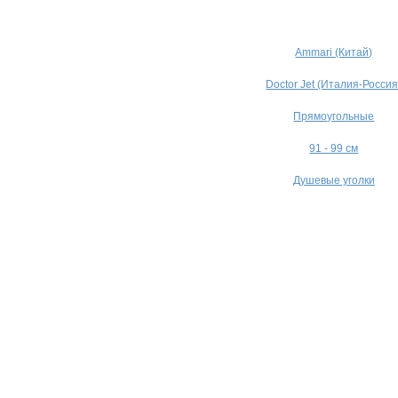
Ammari (Китай)
Doctor Jet (Италия-Россия
Прямоугольные
91 - 99 см
Душевые уголки