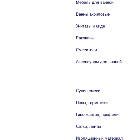
Мебель для ванной
Ванны акриловые
Унитазы и биде
Раковины
Смесители
Аксессуары для ванной
СТРОЙМАТЕРИАЛЫ
Сухие смеси
Пены, герметики
Гипсокартон, профили
Сетки, ленты
Изоляционный материал