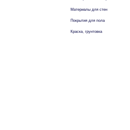
Материалы для стен
Покрытия для пола
Краска, грунтовка