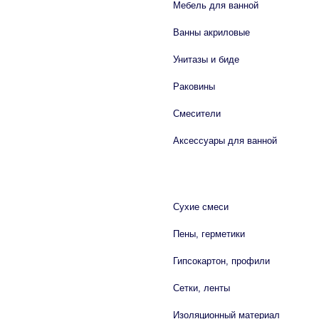
Мебель для ванной
Ванны акриловые
Унитазы и биде
Раковины
Смесители
Аксессуары для ванной
СТРОЙМАТЕРИАЛЫ
Сухие смеси
Пены, герметики
Гипсокартон, профили
Сетки, ленты
Изоляционный материал