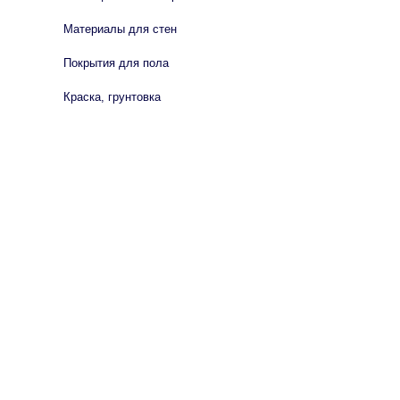
Материалы для стен
Покрытия для пола
Краска, грунтовка