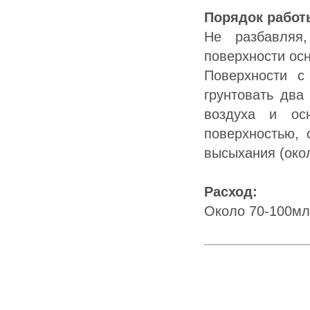
Порядок работ
Не разбавляя
поверхности ос
Поверхности с
грунтовать два
воздуха и ос
поверхностью, 
высыхания (окол
Расход:
Около 70-100мл