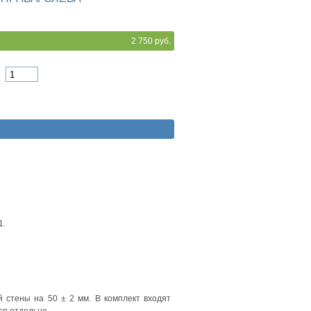
2 750 руб.
1.
 стены на 50 ± 2 мм. В комплект входят