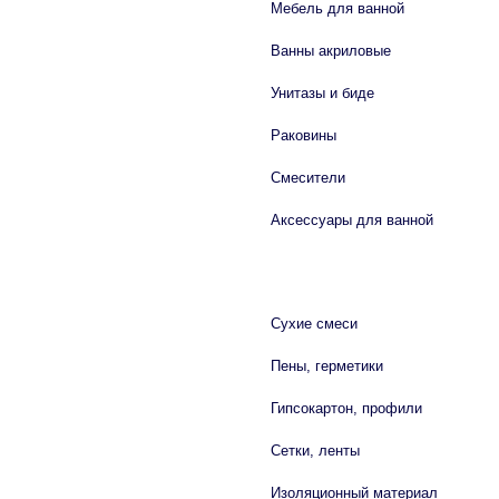
Мебель для ванной
Ванны акриловые
Унитазы и биде
Раковины
Смесители
Аксессуары для ванной
СТРОЙМАТЕРИАЛЫ
Сухие смеси
Пены, герметики
Гипсокартон, профили
Сетки, ленты
Изоляционный материал