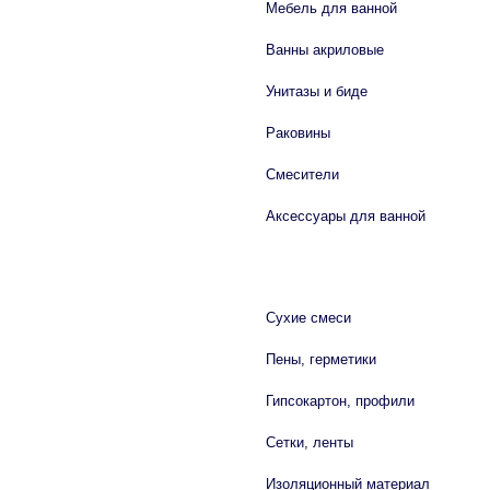
Мебель для ванной
Ванны акриловые
Унитазы и биде
Раковины
Смесители
Аксессуары для ванной
СТРОЙМАТЕРИАЛЫ
Сухие смеси
Пены, герметики
Гипсокартон, профили
Сетки, ленты
Изоляционный материал