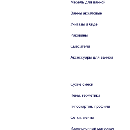
Мебель для ванной
Ванны акриловые
Унитазы и биде
Раковины
Смесители
Аксессуары для ванной
СТРОЙМАТЕРИАЛЫ
Сухие смеси
Пены, герметики
Гипсокартон, профили
Сетки, ленты
Изоляционный материал