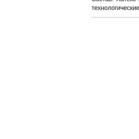
технологические