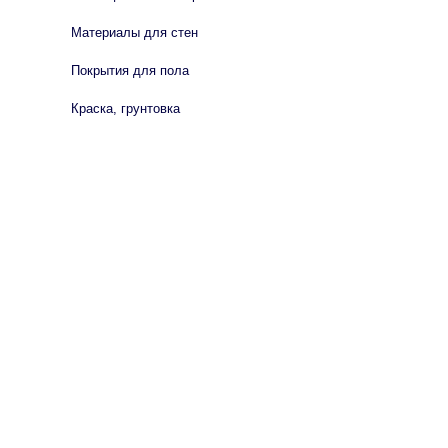
Материалы для стен
Покрытия для пола
Краска, грунтовка