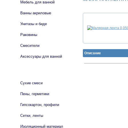
Мебель для ванной
Ванны акриловые
Унитазы и биде
Раковины
Смесители
Описание
Аксессуары для ванной
СТРОЙМАТЕРИАЛЫ
Сухие смеси
Пены, герметики
Гипсокартон, профили
Сетки, ленты
Изоляционный материал