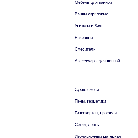
Мебель для ванной
Ванны акриловые
Унитазы и биде
Раковины
Смесители
Аксессуары для ванной
СТРОЙМАТЕРИАЛЫ
Сухие смеси
Пены, герметики
Гипсокартон, профили
Сетки, ленты
Изоляционный материал