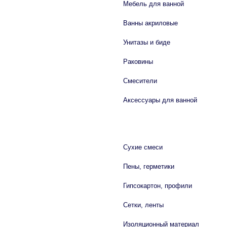
Мебель для ванной
Ванны акриловые
Унитазы и биде
Раковины
Смесители
Аксессуары для ванной
СТРОЙМАТЕРИАЛЫ
Сухие смеси
Пены, герметики
Гипсокартон, профили
Сетки, ленты
Изоляционный материал