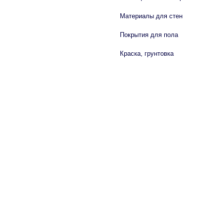
Материалы для стен
Покрытия для пола
Краска, грунтовка