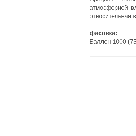
атмосферной в
относительная 
фасовка:
Баллон 1000 (7