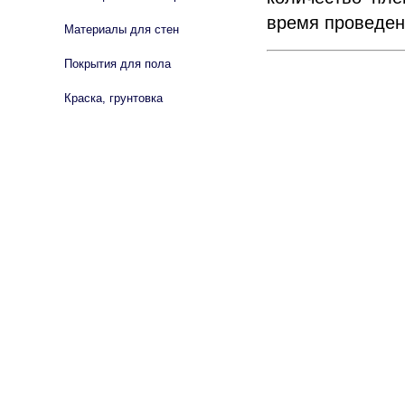
время проведен
Материалы для стен
Покрытия для пола
Краска, грунтовка