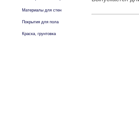
Материалы для стен
Покрытия для пола
Краска, грунтовка