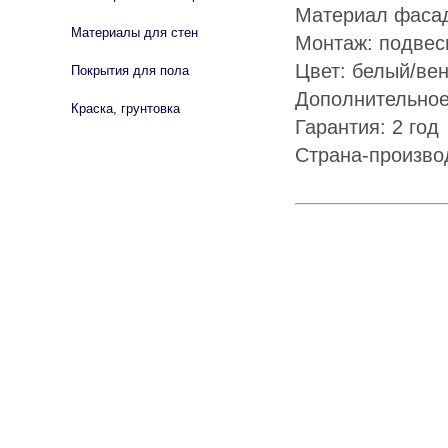
Материал фаса
Материалы для стен
Монтаж: подвес
Цвет: белый/вен
Покрытия для пола
Дополнительное
Краска, грунтовка
Гарантия: 2 год
Страна-произво