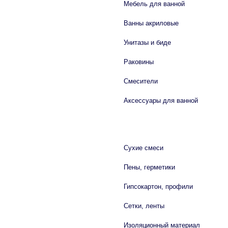
Мебель для ванной
Ванны акриловые
Унитазы и биде
Раковины
Смесители
Аксессуары для ванной
СТРОЙМАТЕРИАЛЫ
Сухие смеси
Пены, герметики
Гипсокартон, профили
Сетки, ленты
Изоляционный материал