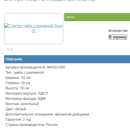
Цена:
Количество:
Описание
Артикул производителя: WH501495
Тип: тумба с раковиной
Ширина: 55 см
Глубина: 28 см
Высота: 70 см
Материал корпуса: ЛДСП
Материал фасада: МДФ
Монтаж: напольный
Цвет: белый
Дополнительное оснащение: механизм доводчика
Гарантия: 2 год
Страна-производитель: Россия