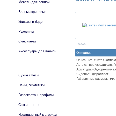
Мебель для ванной
Ванны акриловые
Унитазы и биде
Раковины
Смесители
Аксессуары для ванной
Описание
Описание: -Унитаз компакт
СТРОЙМАТЕРИАЛЫ
Артикул производителя: 
Арматура: -Однорежимна
Сиденье: -Дюропласт
Сухие смеси
Габаритные размеры, мм: 
Пены, герметики
Гипсокартон, профили
Сетки, ленты
Изоляционный материал