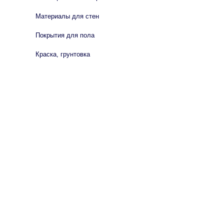
Материалы для стен
Покрытия для пола
Краска, грунтовка