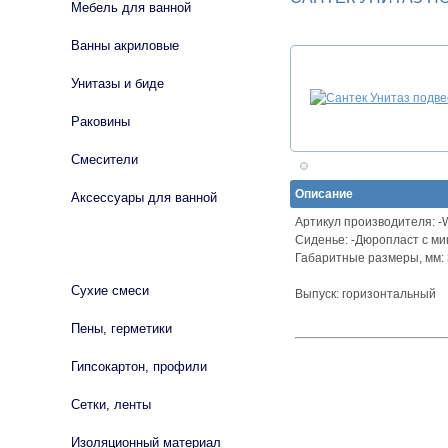
Мебель для ванной
Ванны акриловые
Унитазы и биде
Раковины
Смесители
Описание
Аксессуары для ванной
Артикул производителя: 
Сиденье: -Дюропласт с м
СТРОЙМАТЕРИАЛЫ
Габаритные размеры, мм: 
Сухие смеси
Выпуск: горизонтальный
Пены, герметики
Гипсокартон, профили
Сетки, ленты
Изоляционный материал