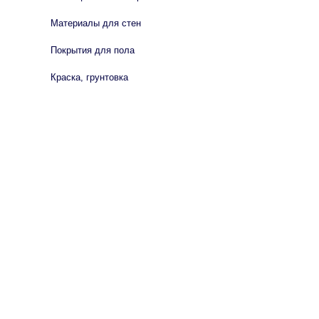
Материалы для стен
Покрытия для пола
Краска, грунтовка