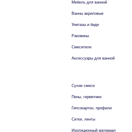
Мебель для ванной
Ванны акриловые
Унитазы и биде
Раковины
Смесители
Аксессуары для ванной
СТРОЙМАТЕРИАЛЫ
Сухие смеси
Пены, герметики
Гипсокартон, профили
Сетки, ленты
Изоляционный материал