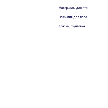
Материалы для стен
Покрытия для пола
Краска, грунтовка