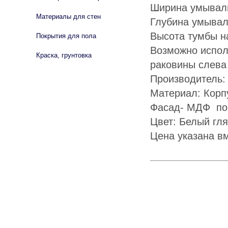
Ширина умываль
Материалы для стен
Глубина умывал
Высота тумбы н
Покрытия для пола
Возможно испол
Краска, грунтовка
раковины слева
Производитель:
Материал: Корп
Фасад- МДФ по
Цвет: Белый гля
Цена указана в